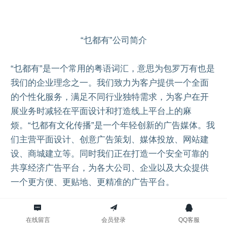
“乜都有”公司简介
“乜都有”是一个常用的粤语词汇，意思为包罗万有也是
我们的企业理念之一。我们致力为客户提供一个全面
的个性化服务，满足不同行业独特需求，为客户在开
展业务时减轻在平面设计和打造线上平台上的麻
烦。
“乜都有文化传播”是一个年轻创新的广告媒体。我
们主营平面设计、创意广告策划、媒体投放、网站建
设、商城建立等。同时我们正在打造一个安全可靠的
共享经济广告平台，为各大公司、企业以及大众提供
一个更方便、更贴地、更精准的广告平台。
在线留言
会员登录
QQ客服