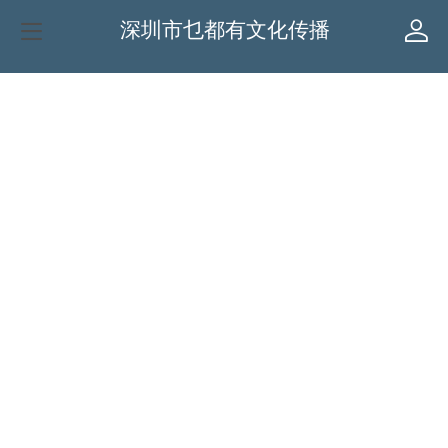
深圳市乜都有文化传播